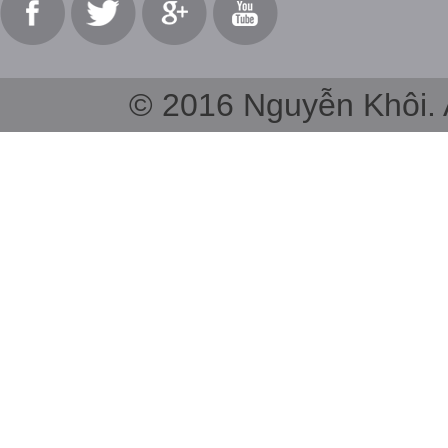
© 2016 Nguyễn Khôi. A